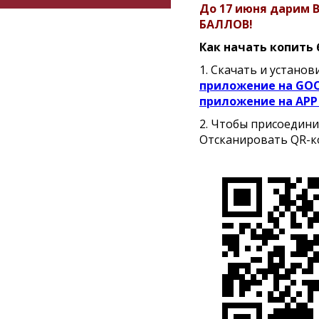
До 17 июня дарим 
БАЛЛОВ!
Как начать копить
1. Скачать и устано
приложение на GOO
приложение на APP
2. Чтобы присоединит
Отсканировать QR-к