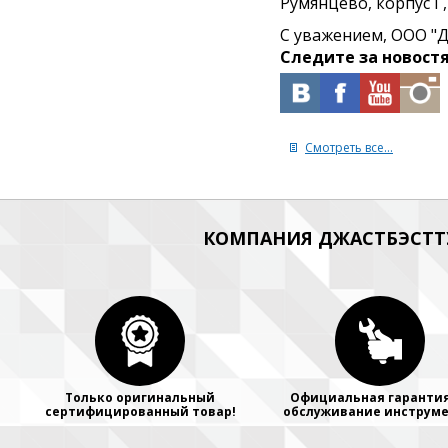
Румянцево, корпус Г,
С уважением, ООО "Д
Следите за новост
Смотреть все...
КОМПАНИЯ ДЖАСТБЭСТТУ
Только оригинальный
Официальная гарантия
сертифицированный товар!
обслуживание инструме