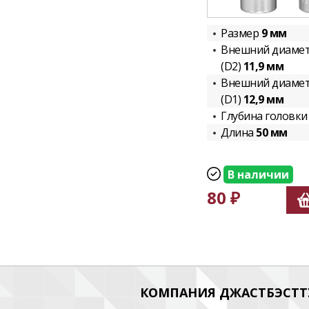
Размер
9 мм
Внешний диамет
(D2)
11,9 мм
Внешний диамет
(D1)
12,9 мм
Глубина головк
Длина
50 мм
В наличии
80 ₽
КОМПАНИЯ ДЖАСТБЭСТТУ