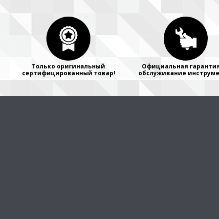
Только оригинальный
Официальная гарантия
сертифицированный товар!
обслуживание инструме