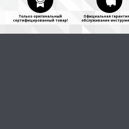
Только оригинальный
Официальная гарантия
сертифицированный товар!
обслуживание инструме