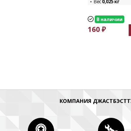
Вес
0,025 кг
В наличии
160 ₽
КОМПАНИЯ ДЖАСТБЭСТТУ