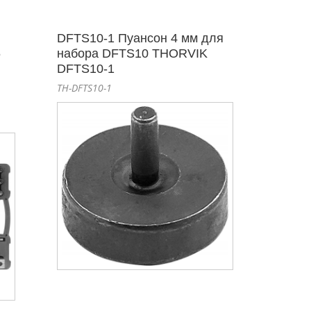
DFTS10-1 Пуансон 4 мм для
6
набора DFTS10 THORVIK
DFTS10-1
TH-DFTS10-1