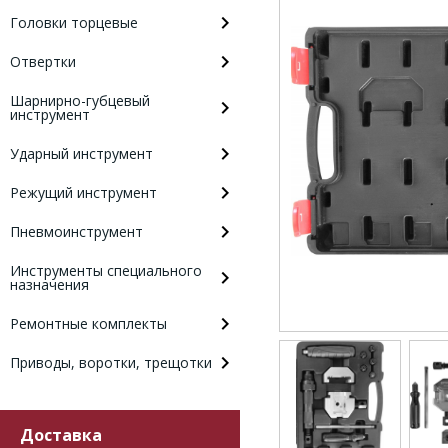
Головки торцевые
Отвертки
Шарнирно-губцевый
инструмент
Ударный инструмент
Режущий инструмент
Пневмоинструмент
Инструменты специального
назначения
Ремонтные комплекты
Приводы, воротки, трещотки
Доставка