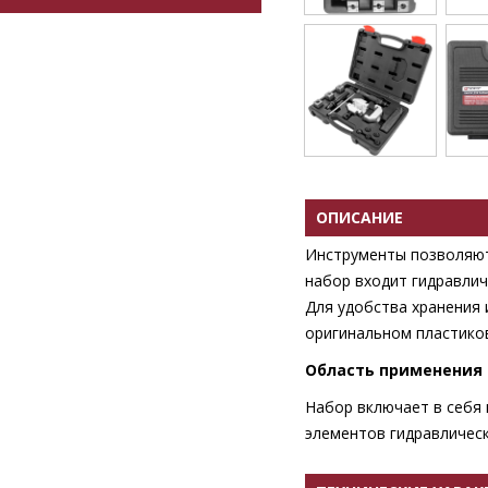
ОПИСАНИЕ
Инструменты позволяют
набор входит гидравлич
Для удобства хранения 
оригинальном пластико
Область применения
Набор включает в себя
элементов гидравлическ