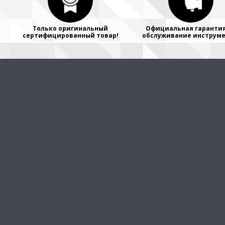
Только оригинальный
Официальная гарантия
сертифицированный товар!
обслуживание инструме