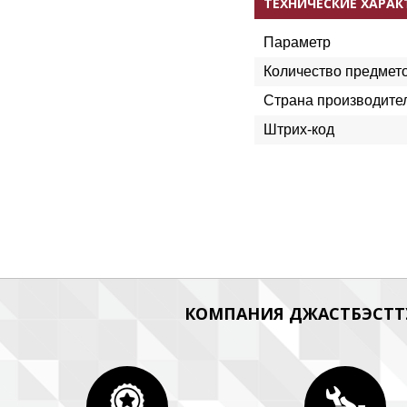
ТЕХНИЧЕСКИЕ ХАРА
Параметр
Количество предмет
Страна производите
Штрих-код
КОМПАНИЯ ДЖАСТБЭСТТУ