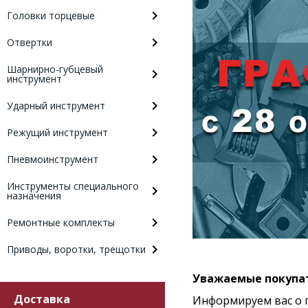
Головки торцевые
Отвертки
Шарнирно-губцевый
инструмент
Ударный инструмент
Режущий инструмент
Пневмоинструмент
Инструменты специального
назначения
Ремонтные комплекты
Приводы, воротки, трещотки
Уважаемые покупа
Доставка
Информируем вас о г