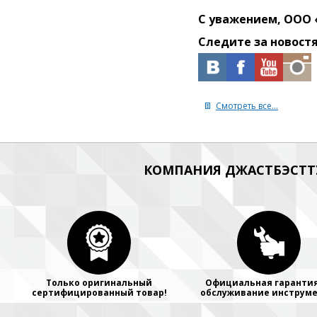
С уважением, ООО 
Следите за новост
Смотреть все...
КОМПАНИЯ ДЖАСТБЭСТТУ
Только оригинальный
Официальная гарантия
сертифицированный товар!
обслуживание инструме