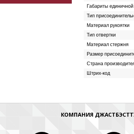
Габариты единичной 
Тип присоединитель
Материал рукоятки
Тип отвертки
Материал стержня
Размер присоединит
Страна производите
Штрих-код
КОМПАНИЯ ДЖАСТБЭСТТУ