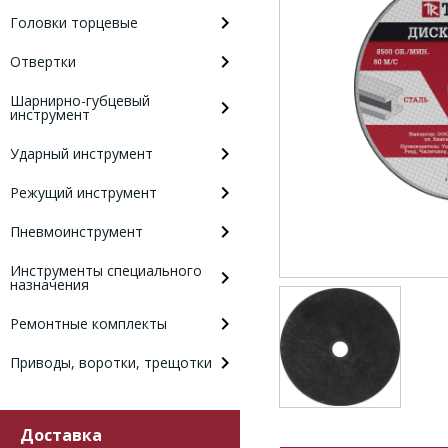
Головки торцевые
Отвертки
Шарнирно-губцевый
инструмент
Ударный инструмент
Режущий инструмент
Пневмоинструмент
Инструменты специального
назначения
Ремонтные комплекты
Приводы, воротки, трещотки
Доставка