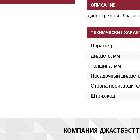
ОПИСАНИЕ
Диск отрезной абразивн
ТЕХНИЧЕСКИЕ ХАРА
Параметр
Диаметр, мм
Толщина, мм
Посадочный диаметр
Страна производите
Штрих-код
КОМПАНИЯ ДЖАСТБЭСТТУ