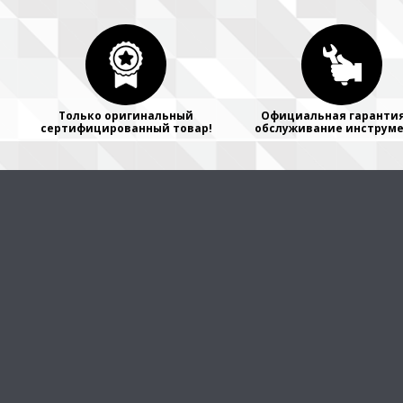
Только оригинальный
Официальная гарантия
сертифицированный товар!
обслуживание инструме