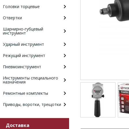
Головки торцевые
Отвертки
Шарнирно-губцевый
инструмент
Ударный инструмент
Режущий инструмент
Пневмоинструмент
Инструменты специального
назначения
Ремонтные комплекты
Приводы, воротки, трещотки
Доставка