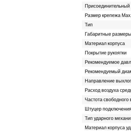
Присоединительный 
Размер крепежа Max
Тип
Габаритные размеры
Материал корпуса
Покрытие рукоятки
Рекомендуемое давл
Рекомендуемый диам
Направление выхло
Расход воздуха сред
Частота свободного 
Штуцер подключения
Тип ударного механ
Материал корпуса у