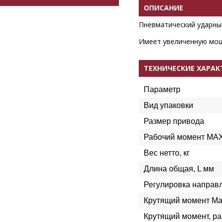
ОПИСАНИЕ
Пневматический ударный
Имеет увеличенную мощ
ТЕХНИЧЕСКИЕ ХАРА
Параметр
Вид упаковки
Размер привода
Рабочий момент MA
Вес нетто, кг
Длина общая, L мм
Регулировка направ
Крутящий момент Ma
Крутящий момент, ра