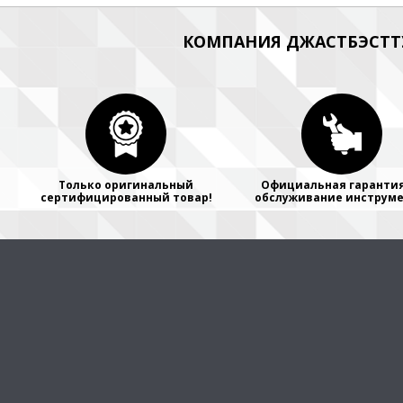
КОМПАНИЯ ДЖАСТБЭСТТУ
Только оригинальный
Официальная гарантия
сертифицированный товар!
обслуживание инструме