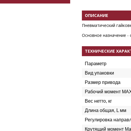
ОПИСАНИЕ
Пневматический гайков
Основное назначение - 
ТЕХНИЧЕСКИЕ ХАРА
Параметр
Вид упаковки
Размер привода
Рабочий момент MA
Вес нетто, кг
Длина общая, L мм
Регулировка направ
Крутящий момент Ma