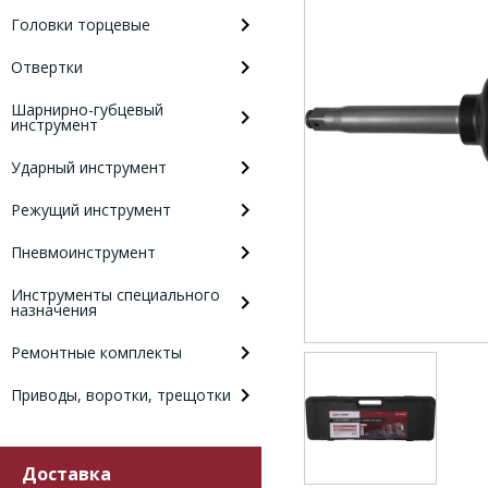
Головки торцевые
Отвертки
Шарнирно-губцевый
инструмент
Ударный инструмент
Режущий инструмент
Пневмоинструмент
Инструменты специального
назначения
Ремонтные комплекты
Приводы, воротки, трещотки
Доставка