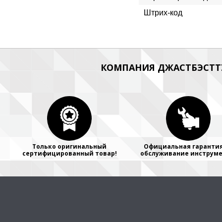
Штрих-код
КОМПАНИЯ ДЖАСТБЭСТТУ
Только оригинальный
Официальная гарантия
сертифицированный товар!
обслуживание инструме