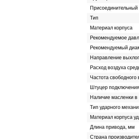
Присоединительный 
Тип
Материал корпуса
Рекомендуемое давл
Рекомендуемый диам
Направление выхло
Расход воздуха сред
Частота свободного 
Штуцер подключения
Наличие масленки в
Тип ударного механ
Материал корпуса у
Длина привода, мм
Страна производите