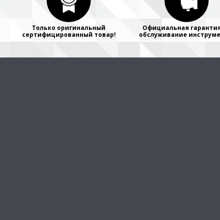
Только оригинальный
Официальная гарантия
сертифицированный товар!
обслуживание инструме