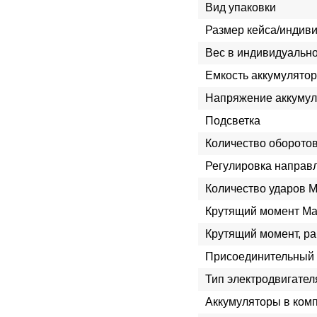
Вид упаковки
Размер кейса/индиви
Вес в индивидуально
Емкость аккумулятор
Напряжение аккумул
Подсветка
Количество оборотов
Регулировка направ
Количество ударов M
Крутящий момент Ma
Крутящий момент, ра
Присоединительный 
Тип электродвигател
Аккумуляторы в ком