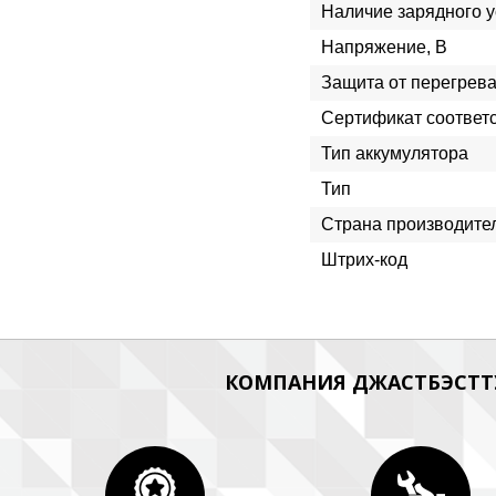
Наличие зарядного у
Напряжение, В
Защита от перегрева
Сертификат соответ
Тип аккумулятора
Тип
Страна производите
Штрих-код
КОМПАНИЯ ДЖАСТБЭСТТУ