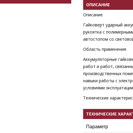
ОПИСАНИЕ
Описание
Гайковерт ударный акк
рукоятка с полимерным
автостопом со световой
Область применения
Аккумуляторные гайков
работ и работ, связанн
производственных поме
навыки работы с электр
условиями эксплуатации
Технические характерис
ТЕХНИЧЕСКИЕ ХАРА
Параметр