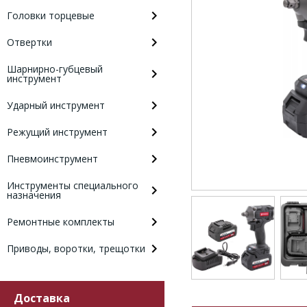
Головки торцевые
Отвертки
Шарнирно-губцевый
инструмент
Ударный инструмент
Режущий инструмент
Пневмоинструмент
Инструменты специального
назначения
Ремонтные комплекты
Приводы, воротки, трещотки
Доставка