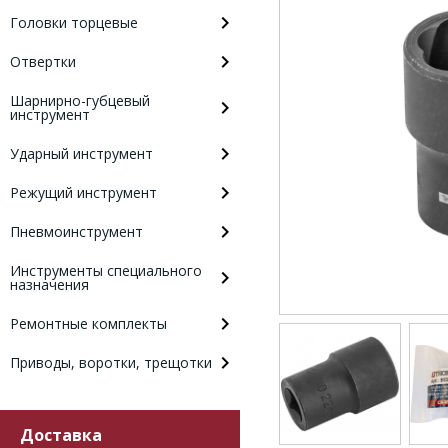
Головки торцевые
Отвертки
Шарнирно-губцевый
инструмент
Ударный инструмент
Режущий инструмент
Пневмоинструмент
Инструменты специального
назначения
Ремонтные комплекты
Приводы, воротки, трещотки
Доставка