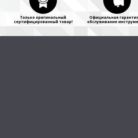
Только оригинальный
Официальная гарантия
сертифицированный товар!
обслуживание инструме