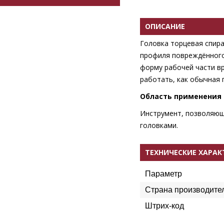
ОПИСАНИЕ
Головка торцевая спир
профиля повреждённого
форму рабочей части вр
работать, как обычная 
Область применения
Инструмент, позволяющ
головками.
ТЕХНИЧЕСКИЕ ХАРА
Параметр
Страна производите
Штрих-код