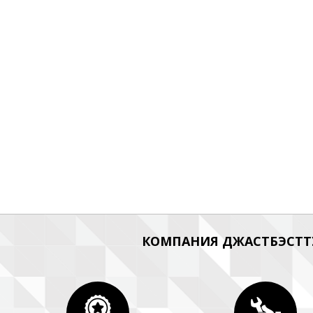
КОМПАНИЯ ДЖАСТБЭСТТУ