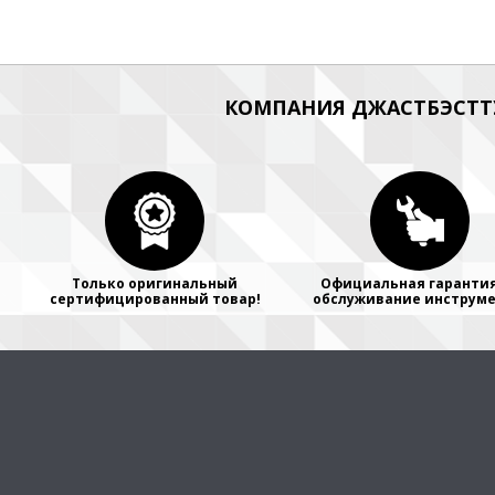
КОМПАНИЯ ДЖАСТБЭСТТУ
Только оригинальный
Официальная гарантия
сертифицированный товар!
обслуживание инструме