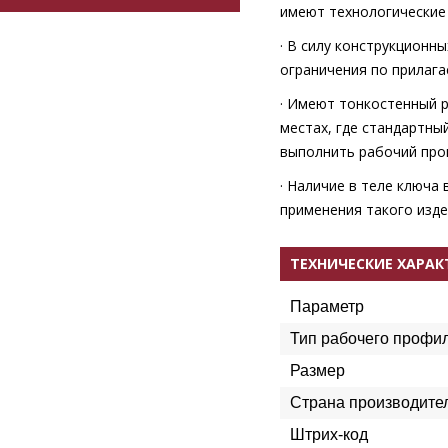
имеют технологические 
· В силу конструкционн
ограничения по прилага
· Имеют тонкостенный 
местах, где стандартны
выполнить рабочий про
· Наличие в теле ключа
применения такого изде
ТЕХНИЧЕСКИЕ ХАРА
Параметр
Тип рабочего профи
Размер
Страна производите
Штрих-код