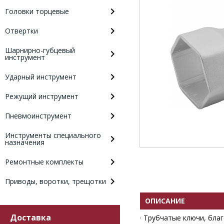
Головки торцевые
Отвертки
Шарнирно-губцевый
инструмент
Ударный инструмент
Режущий инструмент
Пневмоинструмент
Инструменты специального
назначения
Ремонтные комплекты
Приводы, воротки, трещотки
ОПИСАНИЕ
Доставка
· Трубчатые ключи, бла