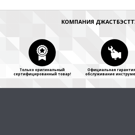
КОМПАНИЯ ДЖАСТБЭСТТУ
Только оригинальный
Официальная гарантия
сертифицированный товар!
обслуживание инструме