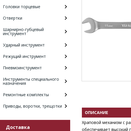
Головки торцевые
Отвертки
Шарнирно-губцевый
инструмент
Ударный инструмент
Режущий инструмент
Пневмоинструмент
Инструменты специального
назначения
Ремонтные комплекты
Приводы, воротки, трещотки
ОПИСАНИЕ
Храповой механизм с ра
Доставка
обеспечивает высокий 