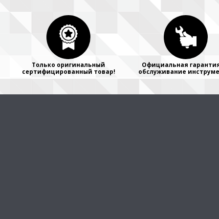
Только оригинальный
Официальная гарантия
сертифицированный товар!
обслуживание инструме