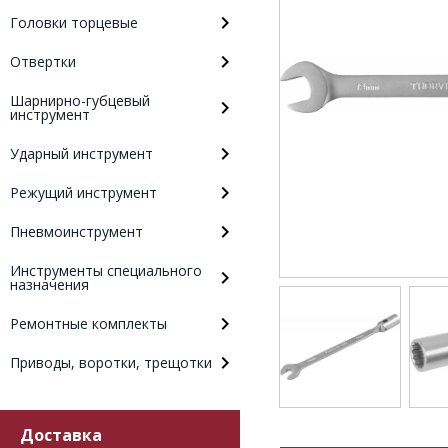
Головки торцевые
Отвертки
Шарнирно-губцевый
инструмент
Ударный инструмент
Режущий инструмент
Пневмоинструмент
Инструменты специального
назначения
Ремонтные комплекты
Приводы, воротки, трещотки
Доставка