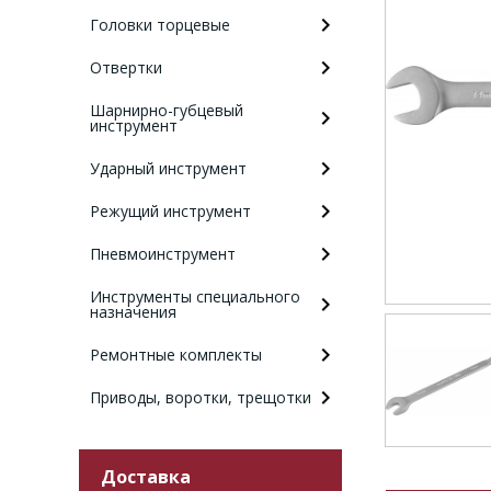
Головки торцевые
Отвертки
Шарнирно-губцевый
инструмент
Ударный инструмент
Режущий инструмент
Пневмоинструмент
Инструменты специального
назначения
Ремонтные комплекты
Приводы, воротки, трещотки
Доставка