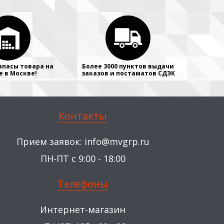
апасы товара на
Более 3000 пунктов выдачи
е в Москве!
заказов и постаматов СДЭК
Контакты
Прием заявок:
info@mvgrp.ru
ПН-ПТ с 9:00 - 18:00
Телефоны
Интернет-магазин