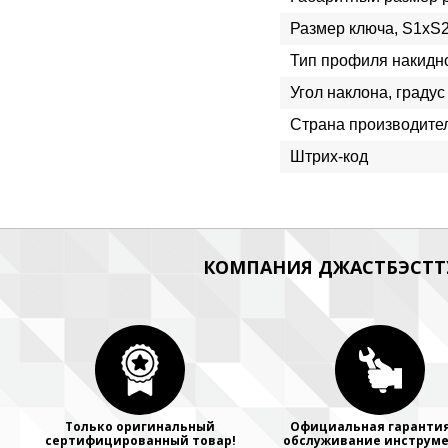
Размер ключа, S1xS
Тип профиля накидн
Угол наклона, градус
Страна производите
Штрих-код
КОМПАНИЯ ДЖАСТБЭСТТУ
Только оригинальный
Официальная гарантия
сертифицированный товар!
обслуживание инструме