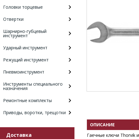
Головки торцевые
Отвертки
Шарнирно-губцевый
инструмент
Ударный инструмент
Режущий инструмент
Пневмоинструмент
Инструменты специального
назначения
Ремонтные комплекты
Приводы, воротки, трещотки
ОПИСАНИЕ
Доставка
Гаечные ключи Thorvik 