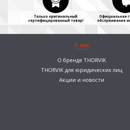
Только оригинальный
Официальная г
сертифицированный товар!
обслуживание и
О нас
О бренде THORVIK
THORVIK для юридических лиц
Акции и новости