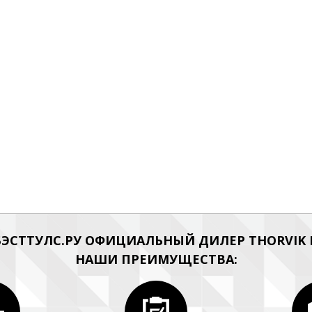
ЭСТТУЛС.РУ ОФИЦИАЛЬНЫЙ ДИЛЕР THORVIK Н
НАШИ ПРЕИМУЩЕСТВА: