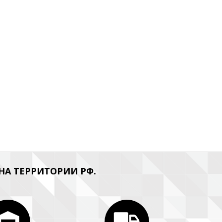
А ТЕРРИТОРИИ РФ.