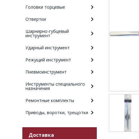
Головки торцевые
Отвертки
Шарнирно-губцевый
инструмент
Ударный инструмент
Режущий инструмент
Пневмоинструмент
Инструменты специального
назначения
Ремонтные комплекты
Приводы, воротки, трещотки
Доставка