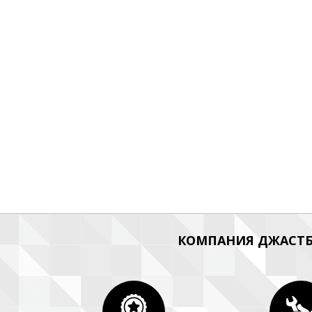
КОМПАНИЯ ДЖАСТБ