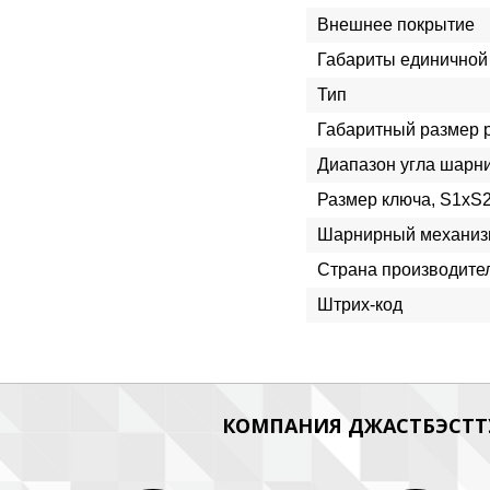
Внешнее покрытие
Габариты единичной 
Тип
Габаритный размер 
Диапазон угла шарн
Размер ключа, S1xS
Шарнирный механиз
Страна производите
Штрих-код
КОМПАНИЯ ДЖАСТБЭСТТУ