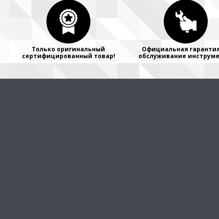
Только оригинальный
Официальная гарантия
сертифицированный товар!
обслуживание инструме