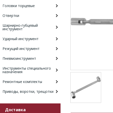
Головки торцевые
Отвертки
Шарнирно-губцевый
инструмент
Ударный инструмент
Режущий инструмент
Пневмоинструмент
Инструменты специального
назначения
Ремонтные комплекты
Приводы, воротки, трещотки
Доставка