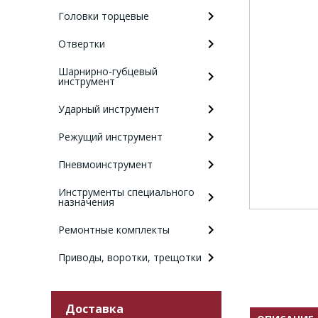
Головки торцевые
Отвертки
Шарнирно-губцевый
инструмент
Ударный инструмент
Режущий инструмент
Пневмоинструмент
Инструменты специального
назначения
Ремонтные комплекты
Приводы, воротки, трещотки
Доставка