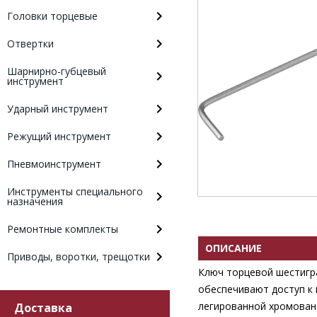
Головки торцевые
Отвертки
Шарнирно-губцевый
инструмент
Ударный инструмент
Режущий инструмент
Пневмоинструмент
Инструменты специального
назначения
Ремонтные комплекты
ОПИСАНИЕ
Приводы, воротки, трещотки
Ключ торцевой шестигр
обеспечивают доступ к 
легированной хромован
Доставка