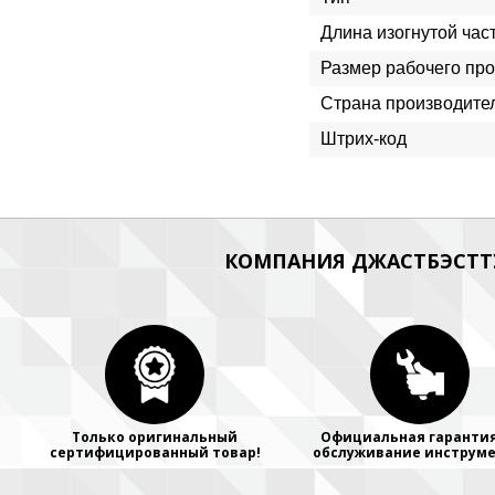
Длина изогнутой част
Размер рабочего пр
Страна производите
Штрих-код
КОМПАНИЯ ДЖАСТБЭСТТУ
Только оригинальный
Официальная гарантия
сертифицированный товар!
обслуживание инструме