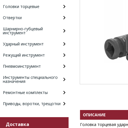
Головки торцевые
Отвертки
Шарнирно-губцевый
инструмент
Ударный инструмент
Режущий инструмент
Пневмоинструмент
Инструменты специального
назначения
Ремонтные комплекты
Приводы, воротки, трещотки
ОПИСАНИЕ
Доставка
Головка торцевая ударн