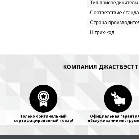
Тип присоединитель
Соответствие станда
Страна производите
Штрих-код
КОМПАНИЯ ДЖАСТБЭСТТУ
Только оригинальный
Официальная гарантия
сертифицированный товар!
обслуживание инструме