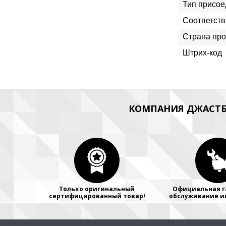
Тип присое
Соответств
Страна про
Штрих-код
КОМПАНИЯ ДЖАСТБ
Только оригинальный
Официальная г
сертифицированный товар!
обслуживание и