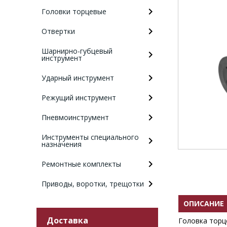
Головки торцевые
Отвертки
Шарнирно-губцевый
инструмент
Ударный инструмент
Режущий инструмент
Пневмоинструмент
Инструменты специального
назначения
Ремонтные комплекты
Приводы, воротки, трещотки
ОПИСАНИЕ
Доставка
Головка торце