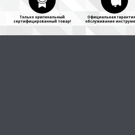
Только оригинальный
Официальная гарантия
сертифицированный товар!
обслуживание инструме