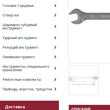
Головки торцевые
Отвертки
Шарнирно-губцевый
инструмент
Ударный инструмент
Режущий инструмент
Пневмоинструмент
Инструменты специального
назначения
Ремонтные комплекты
Приводы, воротки, трещотки
Доставка
ОПИСАНИЕ