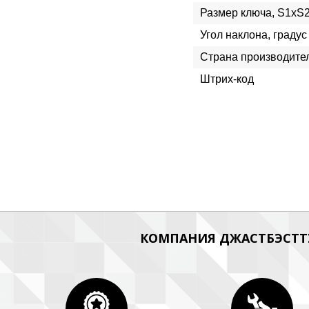
Размер ключа, S1xS
Угол наклона, градус
Страна производите
Штрих-код
КОМПАНИЯ ДЖАСТБЭСТТУ