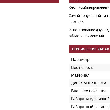
Ключ комбинированный 
Самый популярный тип 
профили.
Использование двух од
области применения.
ТЕХНИЧЕСКИЕ ХАРА
Параметр
Вес нетто, кг
Материал
Длина общая, L мм
Внешнее покрытие
Габариты единичной 
Габаритный размер 