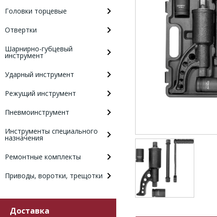
Головки торцевые
Отвертки
Шарнирно-губцевый
инструмент
Ударный инструмент
Режущий инструмент
Пневмоинструмент
Инструменты специального
назначения
Ремонтные комплекты
Приводы, воротки, трещотки
Доставка