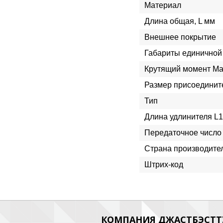
Материал
Длина общая, L мм
Внешнее покрытие
Габариты единичной 
Крутящий момент Ma
Размер присоединит
Тип
Длина удлинителя L1
Передаточное число
Страна производите
Штрих-код
КОМПАНИЯ ДЖАСТБЭСТТУ