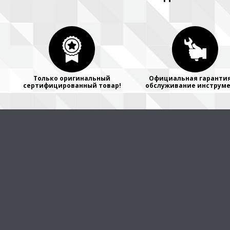
Только оригинальный
Официальная гарантия
сертифицированный товар!
обслуживание инструме