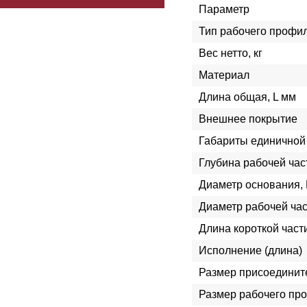
Параметр
Тип рабочего профи
Вес нетто, кг
Материал
Длина общая, L мм
Внешнее покрытие
Габариты единичной 
Глубина рабочей час
Диаметр основания,
Диаметр рабочей час
Длина короткой част
Исполнение (длина)
Размер присоединит
Размер рабочего пр