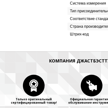
Система измерения
Тип присоединитель
Соответствие станда
Страна производите
Штрих-код
КОМПАНИЯ ДЖАСТБЭСТТУ
Только оригинальный
Официальная гарантия
сертифицированный товар!
обслуживание инструме