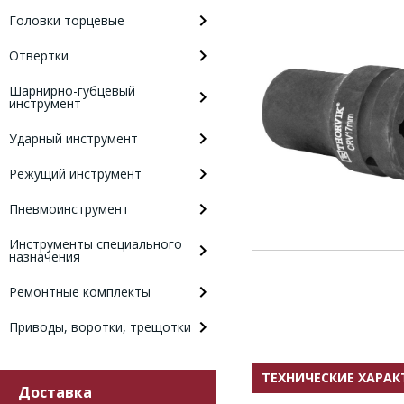
Головки торцевые
Отвертки
Шарнирно-губцевый
инструмент
Ударный инструмент
Режущий инструмент
Пневмоинструмент
Инструменты специального
назначения
Ремонтные комплекты
Приводы, воротки, трещотки
ТЕХНИЧЕСКИЕ ХАРА
Доставка