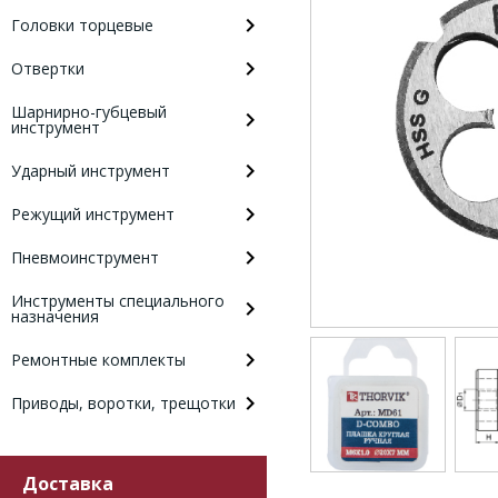
Головки торцевые
Отвертки
Шарнирно-губцевый
инструмент
Ударный инструмент
Режущий инструмент
Пневмоинструмент
Инструменты специального
назначения
Ремонтные комплекты
Приводы, воротки, трещотки
Доставка