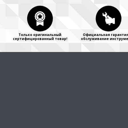
Только оригинальный
Официальная гарантия
сертифицированный товар!
обслуживание инструме