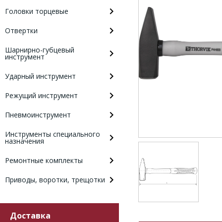
Головки торцевые
Отвертки
Шарнирно-губцевый
инструмент
Ударный инструмент
Режущий инструмент
Пневмоинструмент
Инструменты специального
назначения
Ремонтные комплекты
Приводы, воротки, трещотки
Доставка