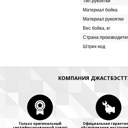
Тип рукоятки
Материал бойка
Материал рукоятки
Вес бойка, кг
Страна производите
Штрих-код
КОМПАНИЯ ДЖАСТБЭСТТУ
Только оригинальный
Официальная гарантия
сертифицированный товар!
обслуживание инструме