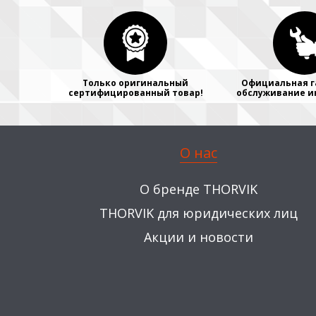
Только оригинальный
Официальная г
сертифицированный товар!
обслуживание и
О нас
О бренде THORVIK
THORVIK для юридических лиц
Акции и новости