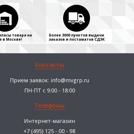
апасы товара на
Более 3000 пунктов выдачи
е в Москве!
заказов и постаматов СДЭК
Контакты
Прием заявок:
info@mvgrp.ru
ПН-ПТ с 9:00 - 18:00
Телефоны
Интернет-магазин
+7 (495) 125 - 00 - 98