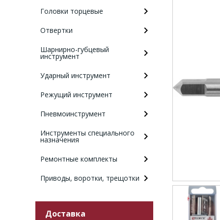
Головки торцевые
Отвертки
Шарнирно-губцевый
инструмент
Ударный инструмент
Режущий инструмент
Пневмоинструмент
Инструменты специального
назначения
Ремонтные комплекты
Приводы, воротки, трещотки
Доставка