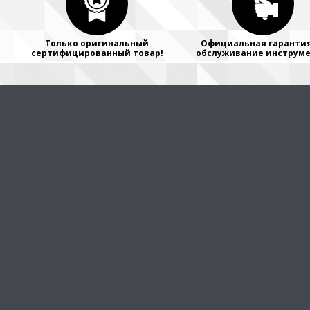
Только оригинальный
Официальная гарантия
сертифицированный товар!
обслуживание инструме