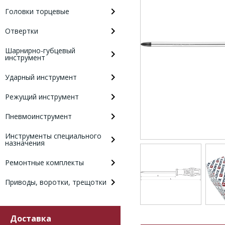
Головки торцевые
Отвертки
Шарнирно-губцевый
инструмент
Ударный инструмент
Режущий инструмент
Пневмоинструмент
Инструменты специального
назначения
Ремонтные комплекты
Приводы, воротки, трещотки
Доставка