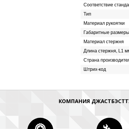
Соответствие станда
Тип
Материал рукоятки
Габаритные размеры
Материал стержня
Длина стержня, L1 м
Страна производите
Штрих-код
КОМПАНИЯ ДЖАСТБЭСТТУ