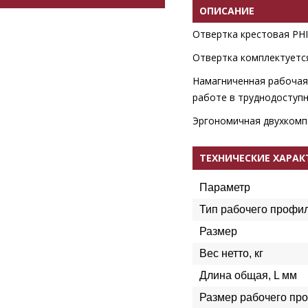
ОПИСАНИЕ
Отвертка крестовая PHI
Отвертка комплектуетс
Намагниченная рабочая 
работе в труднодоступн
Эргономичная двухкомпо
ТЕХНИЧЕСКИЕ ХАРА
Параметр
Тип рабочего профи
Размер
Вес нетто, кг
Длина общая, L мм
Размер рабочего пр