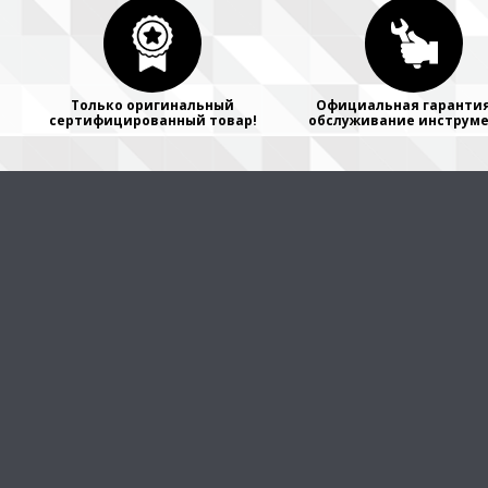
Только оригинальный
Официальная гарантия
сертифицированный товар!
обслуживание инструме