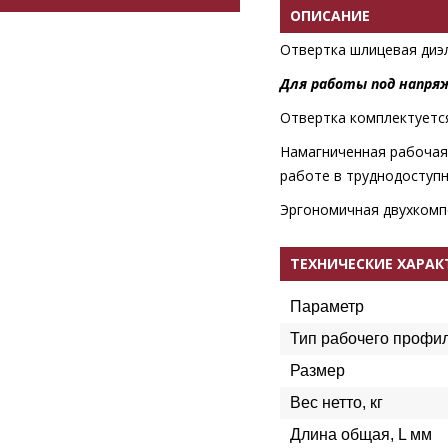
ОПИСАНИЕ
Отвертка шлицевая диэ
Для работы под напряж
Отвертка комплектуетс
Намагниченная рабочая 
работе в труднодоступн
Эргономичная двухкомпо
ТЕХНИЧЕСКИЕ ХАРА
Параметр
Тип рабочего профи
Размер
Вес нетто, кг
Длина общая, L мм