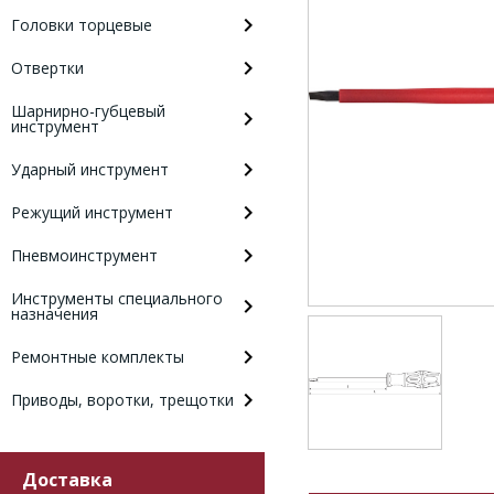
Головки торцевые
Отвертки
Шарнирно-губцевый
инструмент
Ударный инструмент
Режущий инструмент
Пневмоинструмент
Инструменты специального
назначения
Ремонтные комплекты
Приводы, воротки, трещотки
Доставка