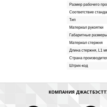
Размер рабочего пр
Соответствие станда
Тип
Материал рукоятки
Габаритные размеры
Материал стержня
Длина стержня, L1 м
Страна производите
Штрих-код
КОМПАНИЯ ДЖАСТБЭСТТУ