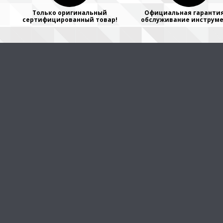
Только оригинальный
Официальная гарантия
сертифицированный товар!
обслуживание инструме