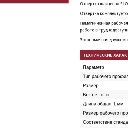
Отвертка шлицевая SLO
Отвертка комплектуетс
Намагниченная рабочая 
работе в труднодоступн
Эргономичная двухкомпо
ТЕХНИЧЕСКИЕ ХАРА
Параметр
Тип рабочего профи
Размер
Вес нетто, кг
Длина общая, L мм
Размер рабочего пр
Соответствие станда