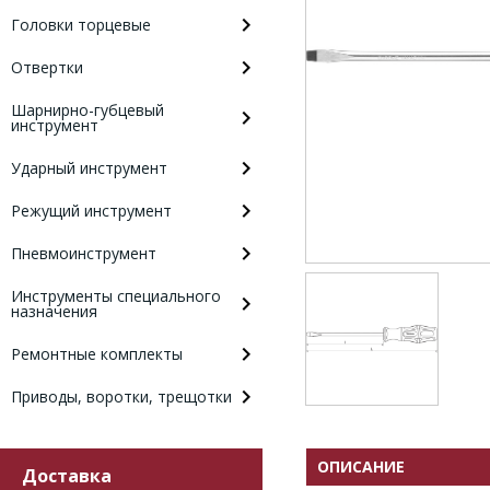
Головки торцевые
Отвертки
Шарнирно-губцевый
инструмент
Ударный инструмент
Режущий инструмент
Пневмоинструмент
Инструменты специального
назначения
Ремонтные комплекты
Приводы, воротки, трещотки
ОПИСАНИЕ
Доставка