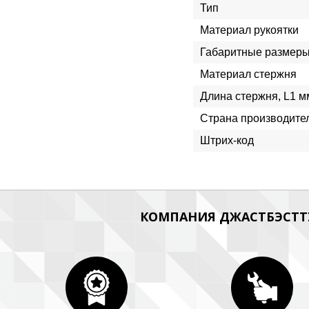
Тип
Материал рукоятки
Габаритные размеры
Материал стержня
Длина стержня, L1 м
Страна производите
Штрих-код
КОМПАНИЯ ДЖАСТБЭСТТУ