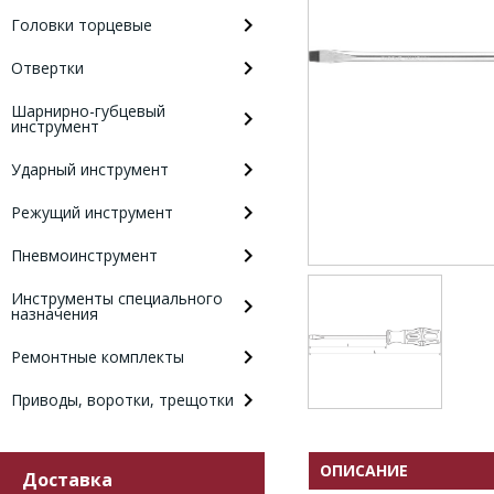
Головки торцевые
Отвертки
Шарнирно-губцевый
инструмент
Ударный инструмент
Режущий инструмент
Пневмоинструмент
Инструменты специального
назначения
Ремонтные комплекты
Приводы, воротки, трещотки
ОПИСАНИЕ
Доставка