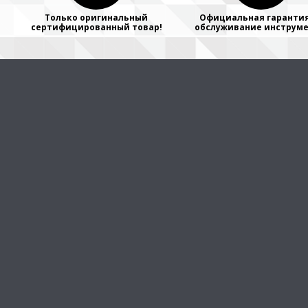
Только оригинальный
Официальная гарантия
сертифицированный товар!
обслуживание инструме