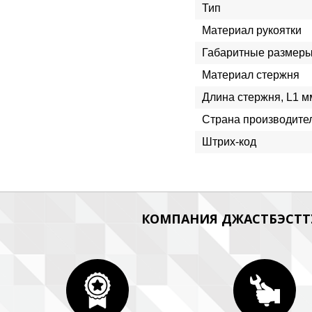
Тип
Материал рукоятки
Габаритные размеры
Материал стержня
Длина стержня, L1 м
Страна производите
Штрих-код
КОМПАНИЯ ДЖАСТБЭСТТУ