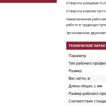
Отвертка шлицевая SLO
Отвертка комплектуетс
Намагниченная рабочая 
работе в труднодоступн
Эргономичная двухкомпо
ТЕХНИЧЕСКИЕ ХАРА
Параметр
Тип рабочего профи
Размер
Вес нетто, кг
Длина общая, L мм
Размер рабочего пр
Соответствие станда