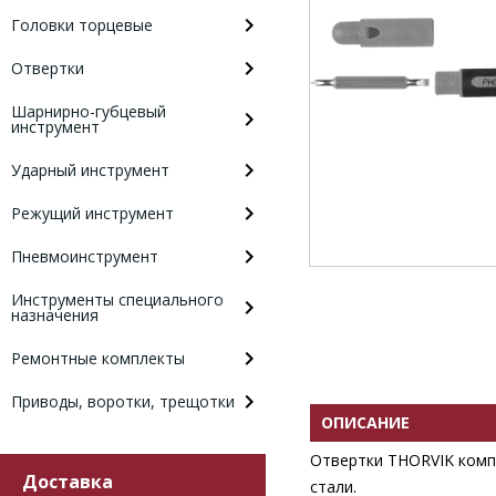
Головки торцевые
Отвертки
Шарнирно-губцевый
инструмент
Ударный инструмент
Режущий инструмент
Пневмоинструмент
Инструменты специального
назначения
Ремонтные комплекты
Приводы, воротки, трещотки
ОПИСАНИЕ
Отвертки THORVIK комп
Доставка
стали.