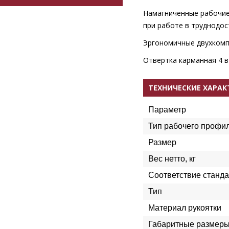
Намагниченные рабочие
при работе в труднодос
Эргономичные двухкомп
Отвертка карманная 4 в 
ТЕХНИЧЕСКИЕ ХАРА
Параметр
Тип рабочего профи
Размер
Вес нетто, кг
Соответствие станда
Тип
Материал рукоятки
Габаритные размеры