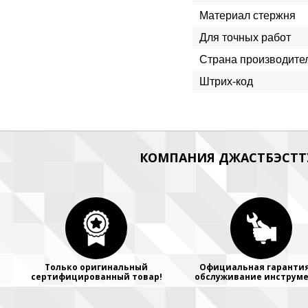
Материал стержня
Для точных работ
Страна производите
Штрих-код
КОМПАНИЯ ДЖАСТБЭСТТУ
Только оригинальный
Официальная гарантия
сертифицированный товар!
обслуживание инструме