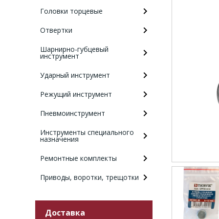
Головки торцевые
Отвертки
Шарнирно-губцевый
инструмент
Ударный инструмент
Режущий инструмент
Пневмоинструмент
Инструменты специального
назначения
Ремонтные комплекты
Приводы, воротки, трещотки
Доставка