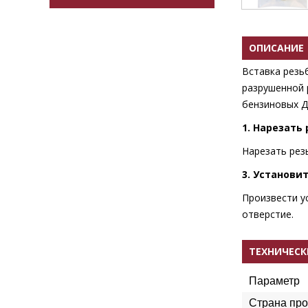
ОПИСАНИЕ
Вставка резь
разрушенной 
бензиновых Д
1. Нарезать 
Нарезать рез
3. Установи
Произвести у
отверстие.
ТЕХНИЧЕСК
Параметр
Страна про