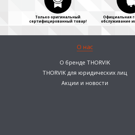
Только оригинальный
Официальная г
сертифицированный товар!
обслуживание и
О нас
О бренде THORVIK
THORVIK для юридических лиц
Акции и новости