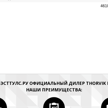
461
ЭСТТУЛС.РУ ОФИЦИАЛЬНЫЙ ДИЛЕР THORVIK Н
НАШИ ПРЕИМУЩЕСТВА: