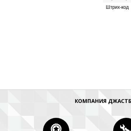
Штрих-код
КОМПАНИЯ ДЖАСТБ