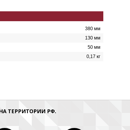
380 мм
130 мм
50 мм
0,17 кг
А ТЕРРИТОРИИ РФ.