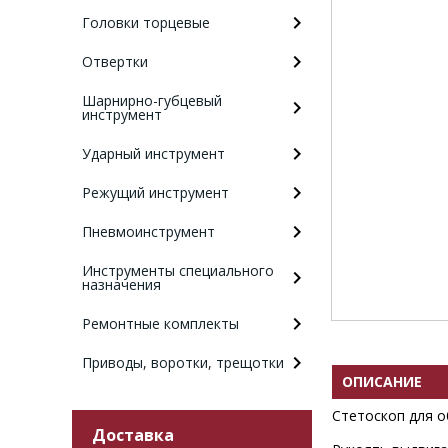
Головки торцевые
Отвертки
Шарнирно-губцевый
инструмент
Ударный инструмент
Режущий инструмент
Пневмоинструмент
Инструменты специального
назначения
Ремонтные комплекты
Приводы, воротки, трещотки
ОПИСАНИЕ
Стетоскоп для о
Доставка