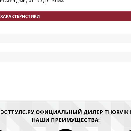
ется на длину от 170 до 495 мм.
 ХАРАКТЕРИСТИКИ
ЭСТТУЛС.РУ ОФИЦИАЛЬНЫЙ ДИЛЕР THORVIK Н
НАШИ ПРЕИМУЩЕСТВА: