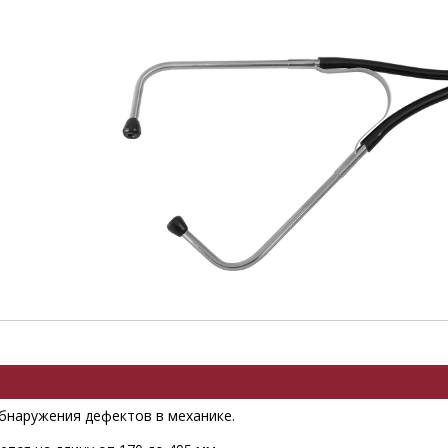
бнаружения дефектов в механике.