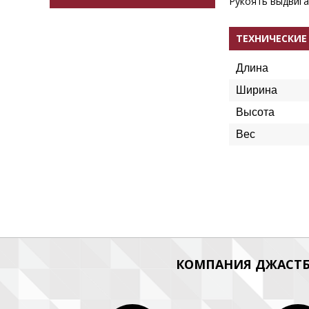
Рукоять выдвига
ТЕХНИЧЕСКИЕ
Длина
Ширина
Высота
Вес
КОМПАНИЯ ДЖАСТБ