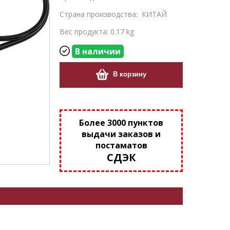
Страна производства:
КИТАЙ
Вес продукта: 0.17 kg
В наличии
В корзину
Более 3000 пунктов
выдачи заказов и
постаматов
СДЭК