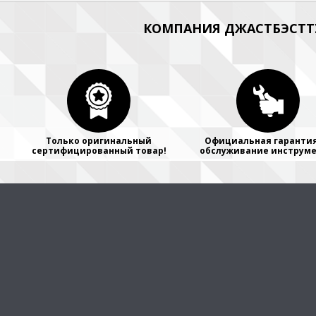
КОМПАНИЯ ДЖАСТБЭСТТУ
Только оригинальный
Официальная гарантия
сертифицированный товар!
обслуживание инструме