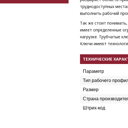
труднодоступных местах
выполнить рабочий про
Так же стоит понимать,
имеет определенные ог
нагрузке. Трубчатые кл
Ключи имеют технологич
ТЕХНИЧЕСКИЕ ХАРА
Параметр
Тип рабочего профи
Размер
Страна производите
Штрих-код