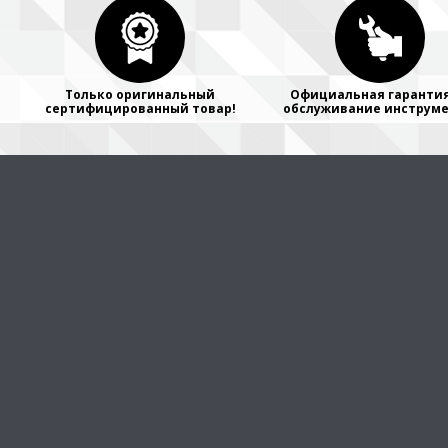
Только оригинальный
Официальная гарантия
сертифицированный товар!
обслуживание инструме