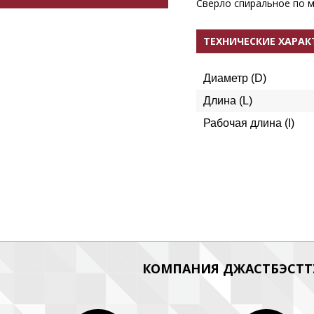
Сверло спиральное по м
ТЕХНИЧЕСКИЕ ХАРА
Диаметр (D)
Длина (L)
Рабочая длина (I)
КОМПАНИЯ ДЖАСТБЭСТТУ