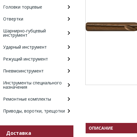
Головки торцевые
Отвертки
Шарнирно-губцевый
инструмент
Ударный инструмент
Режущий инструмент
Пневмоинструмент
Инструменты специального
назначения
Ремонтные комплекты
Приводы, воротки, трещотки
ОПИСАНИЕ
Доставка