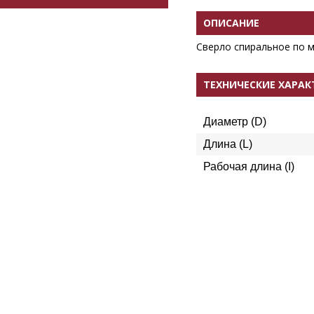
ОПИСАНИЕ
Сверло спиральное по м
ТЕХНИЧЕСКИЕ ХАРА
Диаметр (D)
Длина (L)
Рабочая длина (I)