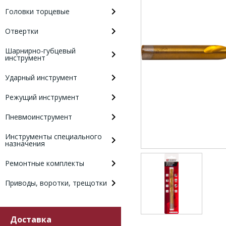
Головки торцевые
Отвертки
Шарнирно-губцевый
инструмент
Ударный инструмент
Режущий инструмент
Пневмоинструмент
Инструменты специального
назначения
Ремонтные комплекты
Приводы, воротки, трещотки
Доставка