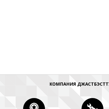
КОМПАНИЯ ДЖАСТБЭСТТУ