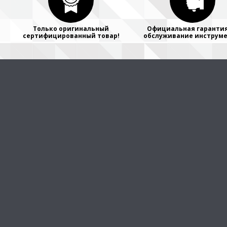
Только оригинальный
Официальная гарантия
сертифицированный товар!
обслуживание инструме