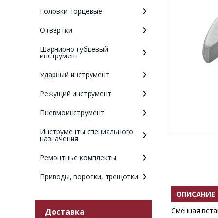
Головки торцевые
Отвертки
Шарнирно-губцевый
инструмент
Ударный инструмент
Режущий инструмент
Пневмоинструмент
Инструменты специального
назначения
Ремонтные комплекты
Приводы, воротки, трещотки
ОПИСАНИЕ
Сменная вста
Доставка