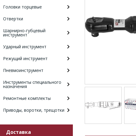
Головки торцевые
Отвертки
Шарнирно-губцевый
инструмент
Ударный инструмент
Режущий инструмент
Пневмоинструмент
Инструменты специального
назначения
Ремонтные комплекты
Приводы, воротки, трещотки
Доставка