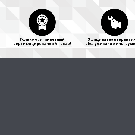
Только оригинальный
Официальная гарантия
сертифицированный товар!
обслуживание инструме