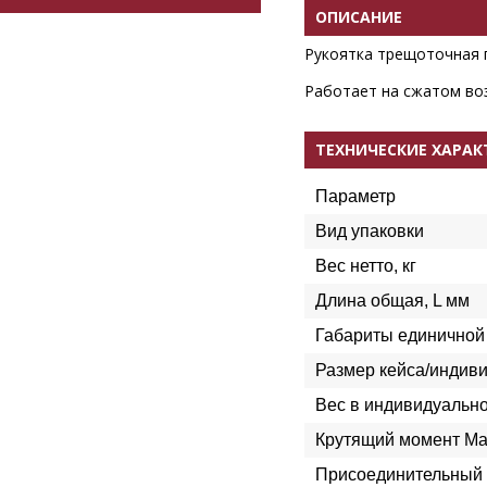
ОПИСАНИЕ
Рукоятка трещоточная 
Работает на сжатом воз
ТЕХНИЧЕСКИЕ ХАРА
Параметр
Вид упаковки
Вес нетто, кг
Длина общая, L мм
Габариты единичной 
Размер кейса/индиви
Вес в индивидуально
Крутящий момент Ma
Присоединительный 