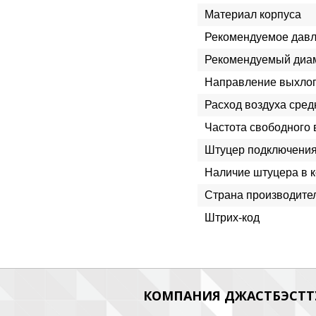
Материал корпуса
Рекомендуемое давл
Рекомендуемый диам
Направление выхло
Расход воздуха сред
Частота свободного 
Штуцер подключения
Наличие штуцера в 
Страна производите
Штрих-код
КОМПАНИЯ ДЖАСТБЭСТТУ