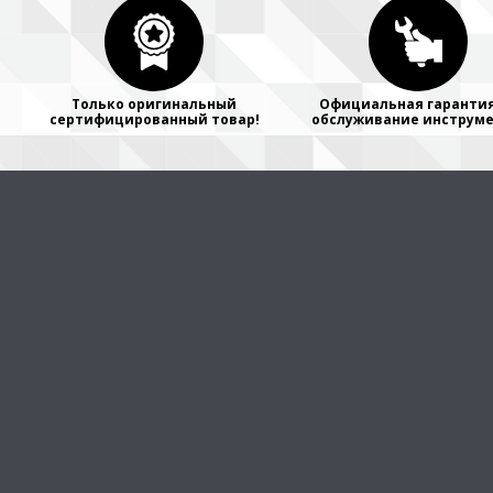
Только оригинальный
Официальная гарантия
сертифицированный товар!
обслуживание инструме