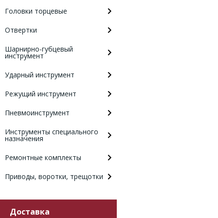
Головки торцевые
Отвертки
Шарнирно-губцевый
инструмент
Ударный инструмент
Режущий инструмент
Пневмоинструмент
Инструменты специального
назначения
Ремонтные комплекты
Приводы, воротки, трещотки
Доставка