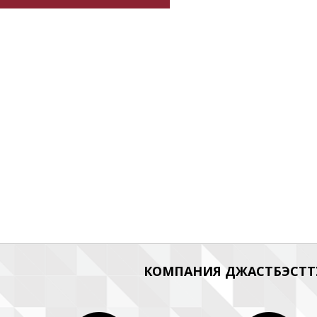
КОМПАНИЯ ДЖАСТБЭСТТУ