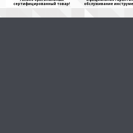
сертифицированный товар!
обслуживание инструме