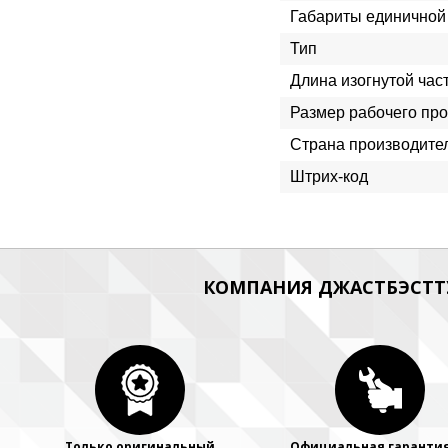
Габариты единичной 
Тип
Длина изогнутой част
Размер рабочего пр
Страна производите
Штрих-код
КОМПАНИЯ ДЖАСТБЭСТТУ
Только оригинальный
Официальная гарантия