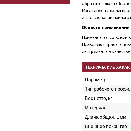
образные ключи обеспе
Изготовлены из легиро
использовании прилагат
Область применения
Применяется со всеми 
Позволяют прилагать в
инструмента в качестве
ТЕХНИЧЕСКИЕ ХАРА
Параметр
Тип рабочего профи
Вес нетто, кг
Материал
Длина общая, L мм
Внешнее покрытие