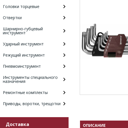
Головки торцевые
Отвертки
Шарнирно-губцевый
инструмент
Ударный инструмент
Режущий инструмент
Пневмоинструмент
Инструменты специального
назначения
Ремонтные комплекты
Приводы, воротки, трещотки
Доставка
ОПИСАНИЕ