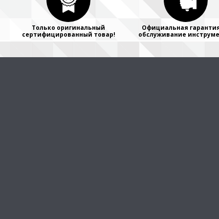
Только оригинальный
Официальная гарантия
сертифицированный товар!
обслуживание инструме