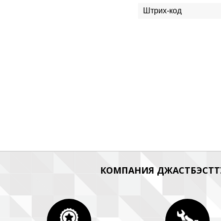
Штрих-код
КОМПАНИЯ ДЖАСТБЭСТТУ