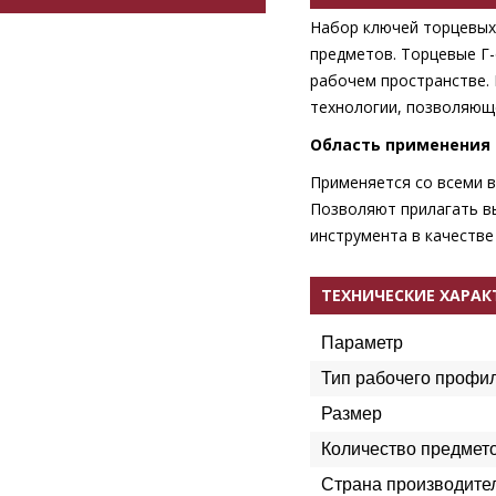
Набор ключей торцевых
предметов. Торцевые Г
рабочем пространстве.
технологии, позволяюще
Область применения
Применяется со всеми 
Позволяют прилагать в
инструмента в качестве
ТЕХНИЧЕСКИЕ ХАРА
Параметр
Тип рабочего профи
Размер
Количество предмет
Страна производите