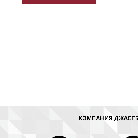
КОМПАНИЯ ДЖАСТБ