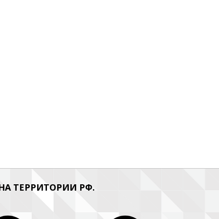
А ТЕРРИТОРИИ РФ.