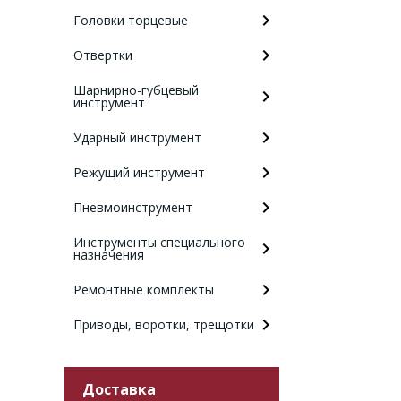
Головки торцевые
Отвертки
Шарнирно-губцевый
инструмент
Ударный инструмент
Режущий инструмент
Пневмоинструмент
Инструменты специального
назначения
Ремонтные комплекты
Приводы, воротки, трещотки
Доставка