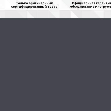
Только оригинальный
Официальная гарантия
сертифицированный товар!
обслуживание инструме