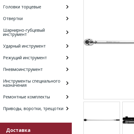
Головки торцевые
Отвертки
Шарнирно-губцевый
инструмент
Ударный инструмент
Режущий инструмент
Пневмоинструмент
Инструменты специального
назначения
Ремонтные комплекты
Приводы, воротки, трещотки
Доставка