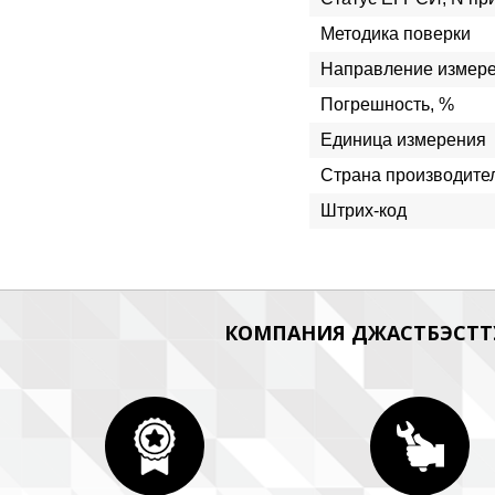
Методика поверки
Направление измер
Погрешность, %
Единица измерения
Страна производите
Штрих-код
КОМПАНИЯ ДЖАСТБЭСТТУ