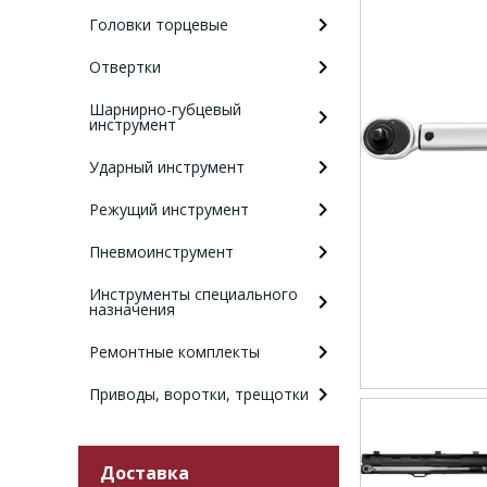
Головки торцевые
Отвертки
Шарнирно-губцевый
инструмент
Ударный инструмент
Режущий инструмент
Пневмоинструмент
Инструменты специального
назначения
Ремонтные комплекты
Приводы, воротки, трещотки
Доставка