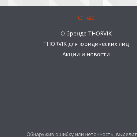
О нас
О бренде THORVIK
THORVIK для юридических лиц
Акции и новости
Обнаружив ошибку или неточность, выделите 