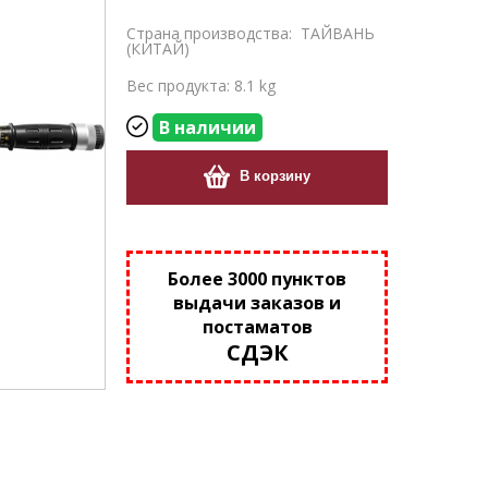
Страна производства:
ТАЙВАНЬ
(КИТАЙ)
Вес продукта: 8.1 kg
В наличии
В корзину
Более 3000 пунктов
выдачи заказов и
постаматов
СДЭК