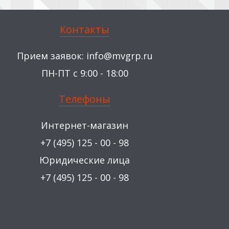
Контакты
Прием заявок:
info@mvgrp.ru
ПН-ПТ с 9:00 - 18:00
Телефоны
Интернет-магазин
+7 (495) 125 - 00 - 98
Юридические лица
+7 (495) 125 - 00 - 98