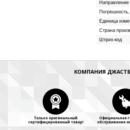
Направление
Погрешность,
Единица изме
Страна произ
Штрих-код
КОМПАНИЯ ДЖАСТБ
Только оригинальный
Официальная г
сертифицированный товар!
обслуживание и