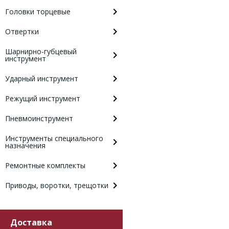
Головки торцевые
Отвертки
Шарнирно-губцевый
инструмент
Ударный инструмент
Режущий инструмент
Пневмоинструмент
Инструменты специального
назначения
Ремонтные комплекты
Приводы, воротки, трещотки
Доставка