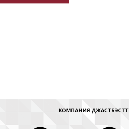
КОМПАНИЯ ДЖАСТБЭСТТУ