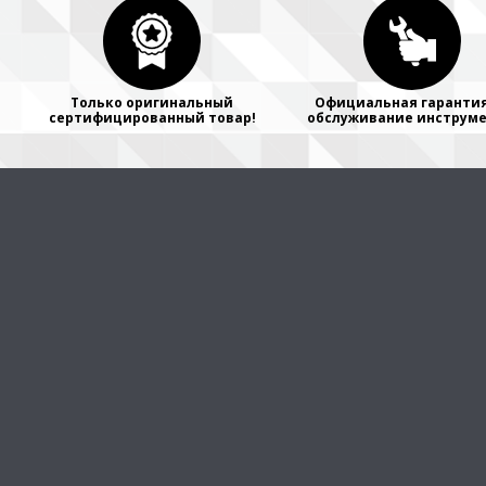
Только оригинальный
Официальная гарантия
сертифицированный товар!
обслуживание инструме