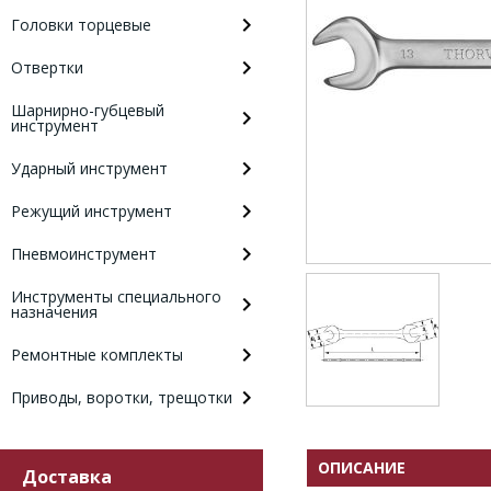
Головки торцевые
Отвертки
Шарнирно-губцевый
инструмент
Ударный инструмент
Режущий инструмент
Пневмоинструмент
Инструменты специального
назначения
Ремонтные комплекты
Приводы, воротки, трещотки
ОПИСАНИЕ
Доставка