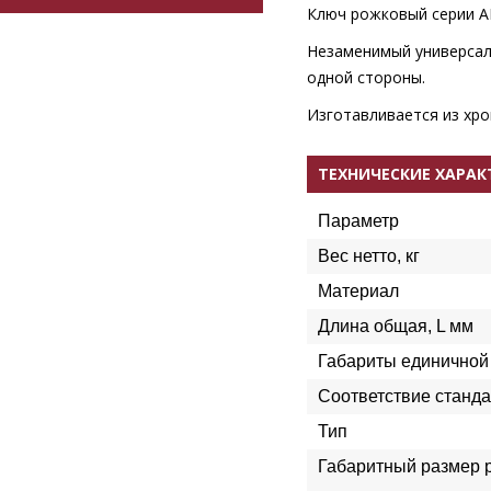
Ключ рожковый серии A
Незаменимый универсал
одной стороны.
Изготавливается из хро
ТЕХНИЧЕСКИЕ ХАРА
Параметр
Вес нетто, кг
Материал
Длина общая, L мм
Габариты единичной 
Соответствие станда
Тип
Габаритный размер р