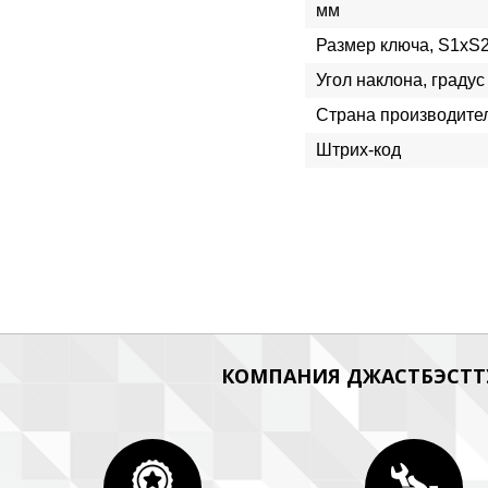
мм
Размер ключа, S1xS
Угол наклона, градус
Страна производите
Штрих-код
КОМПАНИЯ ДЖАСТБЭСТТУ