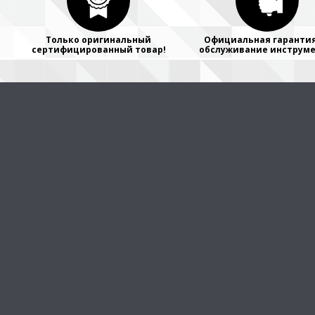
Только оригинальный
Официальная гарантия
сертифицированный товар!
обслуживание инструме